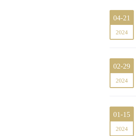
04-21
2024
02-29
2024
01-15
2024