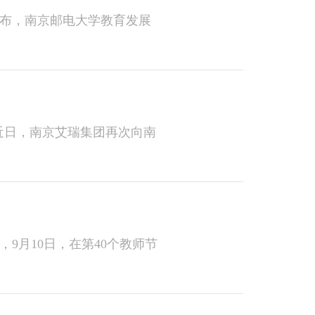
正式发布，南京邮电大学教育发展
，近日，南京艾瑞集团再次向南
月10日，在第40个教师节