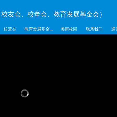
（校友会、校董会、教育发展基金会）
校董会
教育发展基金...
美丽校园
联系我们
通