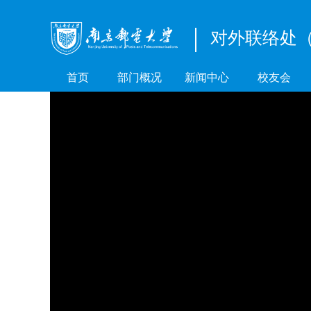
对外联络处
首页
部门概况
新闻中心
校友会