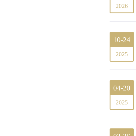
2026
10-24
2025
04-20
2025