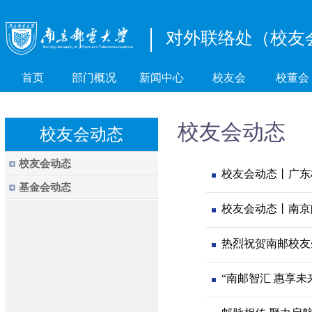
对外联络处（校友
首页
部门概况
新闻中心
校友会
校董会
校友会动态
校友会动态
校友会动态
校友会动态丨广东
基金会动态
校友会动态丨南京
热烈祝贺南邮校友
“南邮智汇 惠享未